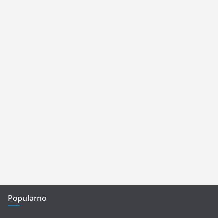
Popularno