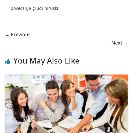
povecanje-grudi-hiruski
← Previous
Next →
You May Also Like