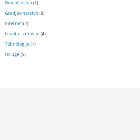
Domaćinstvo
(2)
Gradjevinarstvo
(8)
Internet
(2)
Lepota i zdravlje
(4)
Tehnologija
(1)
Usluge
(5)