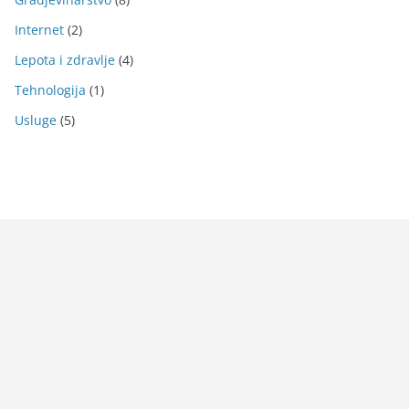
Internet
(2)
Lepota i zdravlje
(4)
Tehnologija
(1)
Usluge
(5)