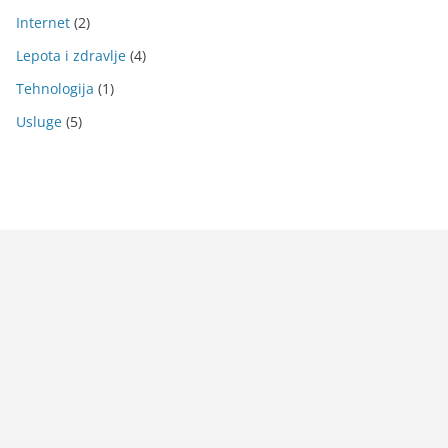
Internet
(2)
Lepota i zdravlje
(4)
Tehnologija
(1)
Usluge
(5)